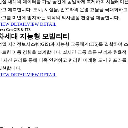
현실 세계의 데이터를 가상 공간에 동일하게 복제하여 시뮬레이
하고 예측합니다. 도시, 시설물, 인프라의 운영 효율을 극대화하고
사고를 미연에 방지하는 최적의 의사결정 환경을 제공합니다.
VIEW DETAIL
VIEW DETAIL
ext-Gen GIS & ITS
차세대 지능형 모빌리티
정밀 지리정보시스템(GIS)과 지능형 교통체계(ITS)를 결합하여 
마트한 이동 경험을 설계합니다. 실시간 교통 흐름 분석과 효율적
인 자산 관리를 통해 더욱 안전하고 편리한 미래형 도시 인프라를
실현합니다.
VIEW DETAIL
VIEW DETAIL