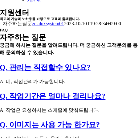
지원센터
최고의 기술과 노하우를 바탕으로 고객과 함께합니다.
자주하는질문
zetaluxsystem01
2023-10-10T19:28:34+09:00
FAQ
자주하는 질문
궁금해 하시는 질문을 알려드립니다. 더 궁금하신 고객문의를 통
해 문의하실 수 있습니다.
Q. 관리는 직접할수 있나요?
A. 네, 직접관리가 가능합니다.
Q. 작업기간은 얼마나 걸리나요?
A. 작업은 요청하시는 스케줄에 맞춰드립니다.
Q. 이미지는 사용 가능 한가요?